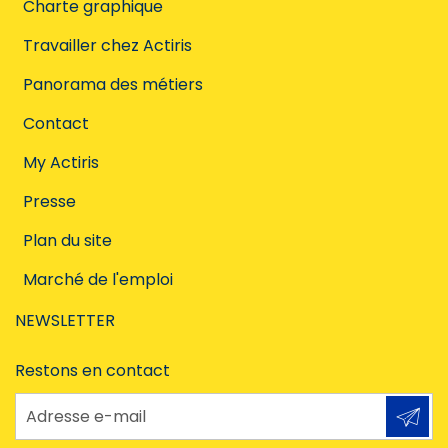
Charte graphique
Travailler chez Actiris
Panorama des métiers
Contact
My Actiris
Presse
Plan du site
Marché de l'emploi
NEWSLETTER
Restons en contact
Adresse e-mail