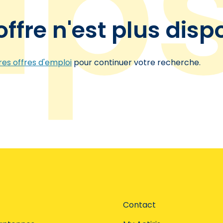
offre n'est plus disp
es offres d'emploi
pour continuer votre recherche.
Contact