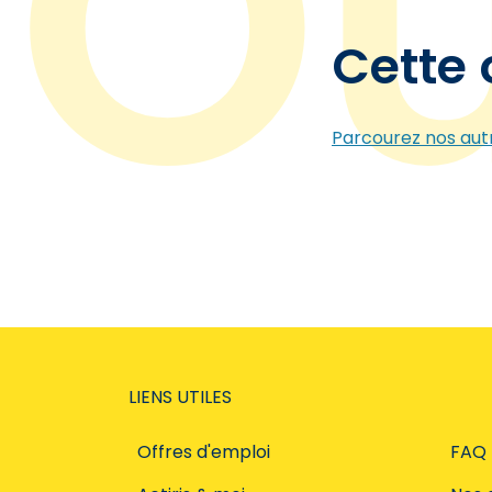
Cette 
Parcourez nos autr
LIENS UTILES
Offres d'emploi
FAQ