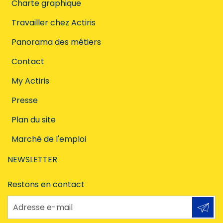
Charte graphique
Travailler chez Actiris
Panorama des métiers
Contact
My Actiris
Presse
Plan du site
Marché de l'emploi
NEWSLETTER
Restons en contact
Adresse e-mail