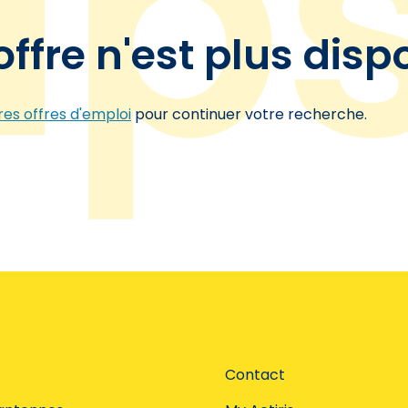
offre n'est plus disp
es offres d'emploi
pour continuer votre recherche.
Contact