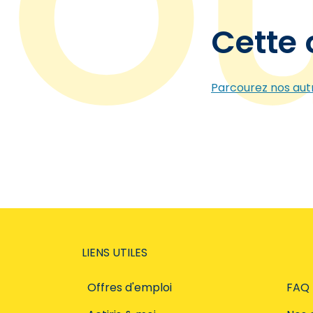
Cette 
Parcourez nos autr
LIENS UTILES
Offres d'emploi
FAQ