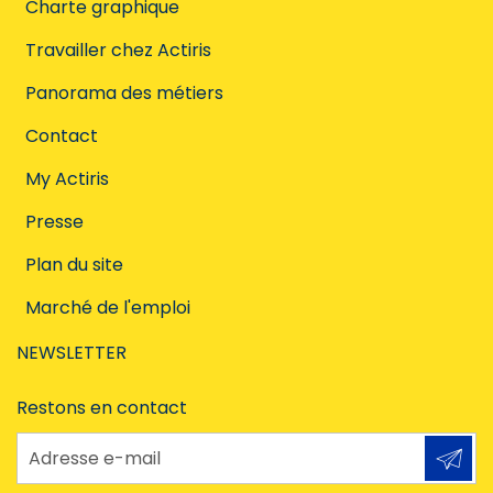
Charte graphique
Travailler chez Actiris
Panorama des métiers
Contact
My Actiris
Presse
Plan du site
Marché de l'emploi
NEWSLETTER
Restons en contact
Adresse e-mail