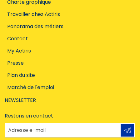
Charte graphique
Travailler chez Actiris
Panorama des métiers
Contact
My Actiris
Presse
Plan du site
Marché de l'emploi
NEWSLETTER
Restons en contact
Adresse e-mail