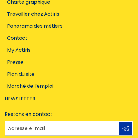
Charte graphique
Travailler chez Actiris
Panorama des métiers
Contact
My Actiris
Presse
Plan du site
Marché de l'emploi
NEWSLETTER
Restons en contact
Adresse e-mail