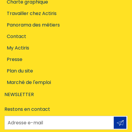
Charte graphique
Travailler chez Actiris
Panorama des métiers
Contact
My Actiris
Presse
Plan du site
Marché de l'emploi
NEWSLETTER
Restons en contact
Adresse e-mail