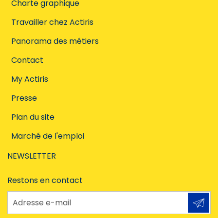
Charte graphique
Travailler chez Actiris
Panorama des métiers
Contact
My Actiris
Presse
Plan du site
Marché de l'emploi
NEWSLETTER
Restons en contact
Adresse e-mail