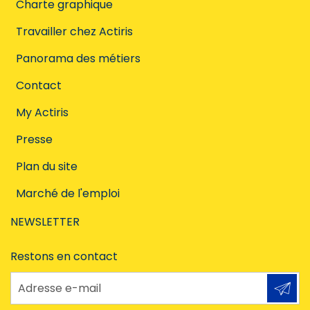
Charte graphique
Travailler chez Actiris
Panorama des métiers
Contact
My Actiris
Presse
Plan du site
Marché de l'emploi
NEWSLETTER
Restons en contact
Adresse e-mail