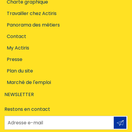
Charte graphique
Travailler chez Actiris
Panorama des métiers
Contact
My Actiris
Presse
Plan du site
Marché de l'emploi
NEWSLETTER
Restons en contact
Adresse e-mail