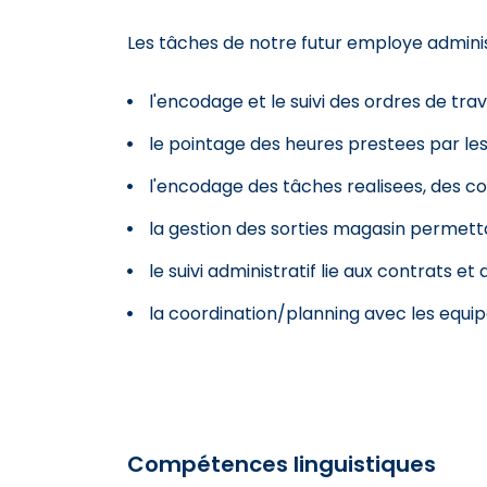
Les tâches de notre futur employe adminis
l'encodage et le suivi des ordres de trav
le pointage des heures prestees par les 
l'encodage des tâches realisees, des co
la gestion des sorties magasin permettan
le suivi administratif lie aux contrats et 
la coordination/planning avec les equipes
Compétences linguistiques