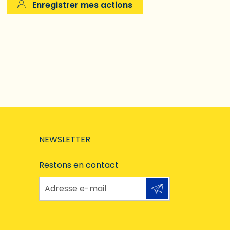
Enregistrer mes actions
NEWSLETTER
Restons en contact
Adresse e-mail