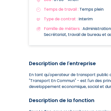
Temps de travail :
Temps plein
Type de contrat :
Interim
Famille de métiers :
Administration
Secrétariat, travail de bureau et 
Description de l'entreprise
En tant qu'operateur de transport public ac
"Transport En Commun" - est l'un des prin
developpement economique, social et dur
Description de la fonction