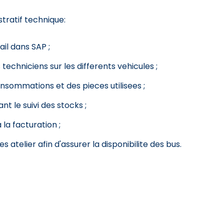
tratif technique:
ail dans SAP ;
techniciens sur les differents vehicules ;
nsommations et des pieces utilisees ;
t le suivi des stocks ;
a la facturation ;
 atelier afin d'assurer la disponibilite des bus.