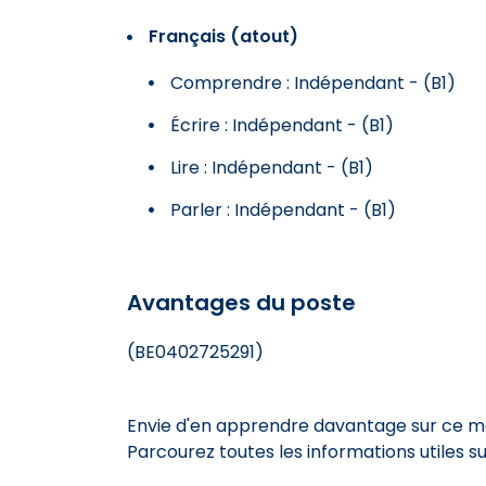
Français (atout)
Comprendre : Indépendant - (B1)
Écrire : Indépendant - (B1)
Lire : Indépendant - (B1)
Parler : Indépendant - (B1)
Avantages du poste
(BE0402725291)
Envie d'en apprendre davantage sur ce mét
Parcourez toutes les informations utiles 