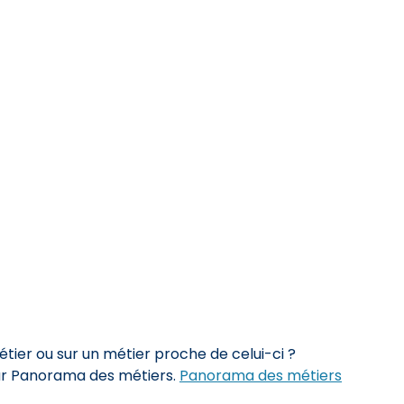
ier ou sur un métier proche de celui-ci ?
sur Panorama des métiers.
Panorama des métiers