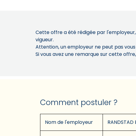
Cette offre a été rédigée par l'employeur,
vigueur.
Attention, un employeur ne peut pas vou
Si vous avez une remarque sur cette offre
Comment postuler ?
Nom de l'employeur
RANDSTAD 