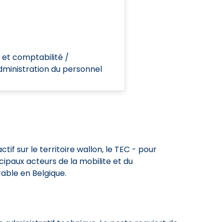
 et comptabilité /
administration du personnel
tif sur le territoire wallon, le TEC - pour
cipaux acteurs de la mobilite et du
able en Belgique.