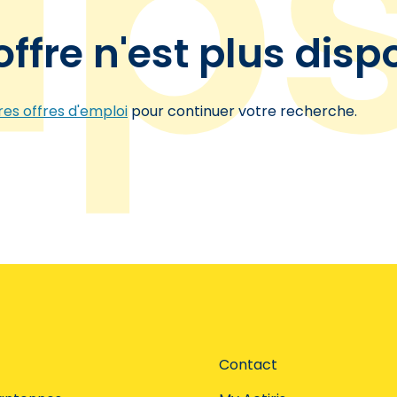
offre n'est plus disp
es offres d'emploi
pour continuer votre recherche.
Contact