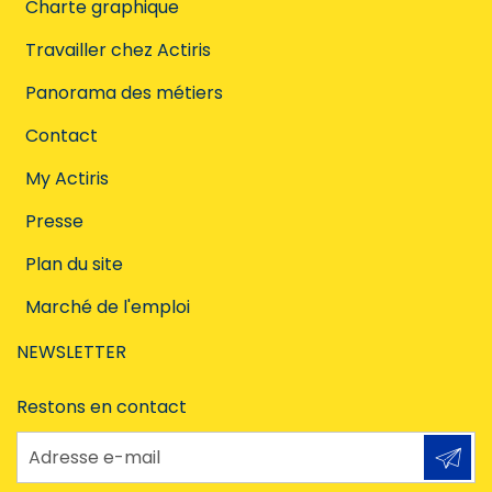
Charte graphique
Travailler chez Actiris
Panorama des métiers
Contact
My Actiris
Presse
Plan du site
Marché de l'emploi
NEWSLETTER
Restons en contact
Adresse e-mail