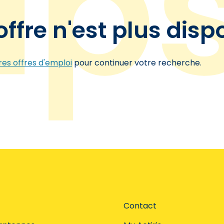
offre n'est plus disp
es offres d'emploi
pour continuer votre recherche.
Contact