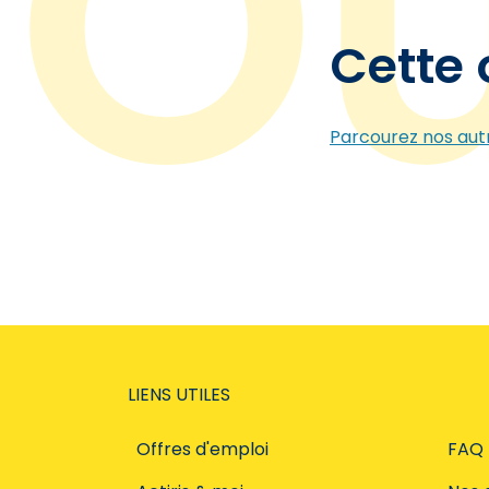
Cette 
Parcourez nos autr
LIENS UTILES
Offres d'emploi
FAQ