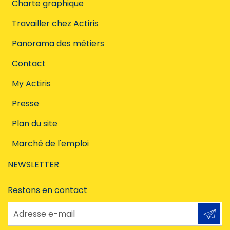
Charte graphique
Travailler chez Actiris
Panorama des métiers
Contact
My Actiris
Presse
Plan du site
Marché de l'emploi
NEWSLETTER
Restons en contact
Adresse e-mail