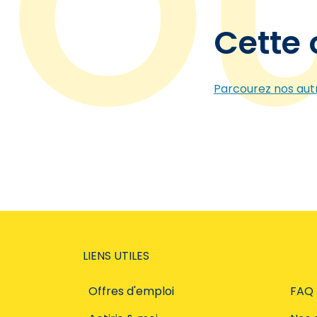
Cette 
Parcourez nos autr
LIENS UTILES
Offres d'emploi
FAQ