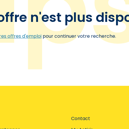
offre n'est plus disp
es offres d'emploi
pour continuer votre recherche.
Contact