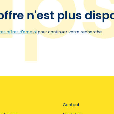
offre n'est plus disp
es offres d'emploi
pour continuer votre recherche.
Contact