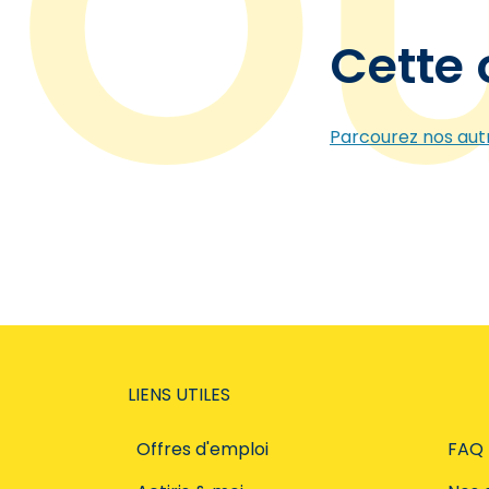
Cette 
Parcourez nos autr
LIENS UTILES
Offres d'emploi
FAQ