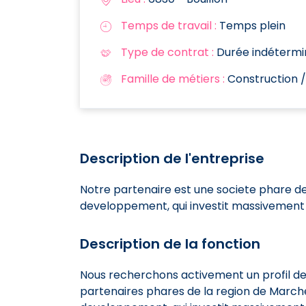
Temps de travail :
Temps plein
Type de contrat :
Durée indétermi
Famille de métiers :
Construction 
Description de l'entreprise
Notre partenaire est une societe phare d
developpement, qui investit massivement 
Description de la fonction
Nous recherchons activement un profil de 
partenaires phares de la region de Marche