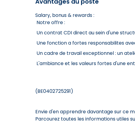
Avantages du poste
Salary, bonus & rewards :
Notre offre :
Un contrat CDI direct au sein d'une struc
Une fonction a fortes responsabilites ave
Un cadre de travail exceptionnel : un ate
L'ambiance et les valeurs fortes d'une ent
(BE0402725291)
Envie d'en apprendre davantage sur ce mét
Parcourez toutes les informations utiles 