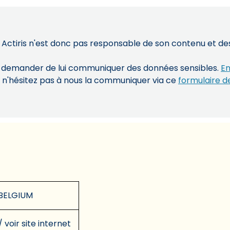
 Actiris n'est donc pas responsable de son contenu et des 
s demander de lui communiquer des données sensibles.
En
, n'hésitez pas à nous la communiquer via ce
formulaire d
BELGIUM
/ voir site internet