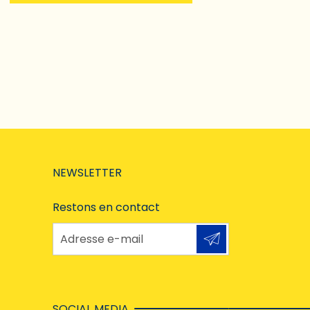
NEWSLETTER
Restons en contact
Adresse e-mail
SOCIAL MEDIA