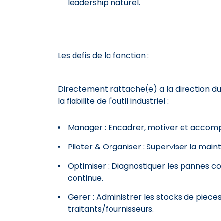
leadership naturel.
Les defis de la fonction :
Directement rattache(e) a la direction du
la fiabilite de l'outil industriel :
Manager : Encadrer, motiver et accomp
Piloter & Organiser : Superviser la ma
Optimiser : Diagnostiquer les pannes co
continue.
Gerer : Administrer les stocks de piece
traitants/fournisseurs.