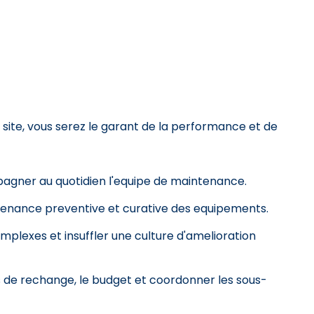
 site, vous serez le garant de la performance et de
agner au quotidien l'equipe de maintenance.
intenance preventive et curative des equipements.
mplexes et insuffler une culture d'amelioration
s de rechange, le budget et coordonner les sous-