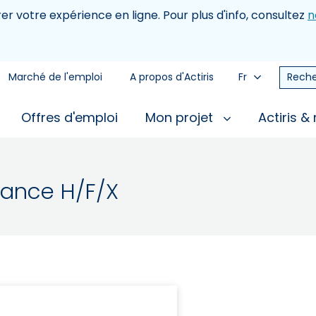
rer votre expérience en ligne. Pour plus d'info, consultez
n
Marché de l'emploi
A propos d'Actiris
Fr
Reche
Offres d'emploi
Mon projet
Actiris &
ance H/F/X