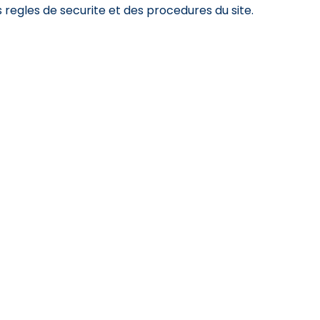
s regles de securite et des procedures du site.