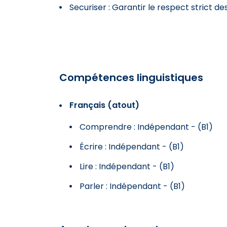
Securiser : Garantir le respect strict de
Compétences linguistiques
Français (atout)
Comprendre : Indépendant - (B1)
Écrire : Indépendant - (B1)
Lire : Indépendant - (B1)
Parler : Indépendant - (B1)