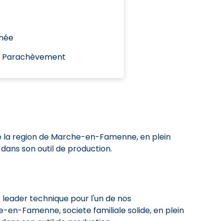
née
/ Parachèvement
e la region de Marche-en-Famenne, en plein
dans son outil de production.
leader technique pour l'un de nos
-en-Famenne, societe familiale solide, en plein