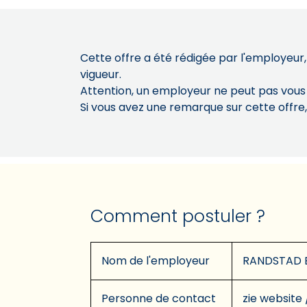
Cette offre a été rédigée par l'employeur,
vigueur.
Attention, un employeur ne peut pas vou
Si vous avez une remarque sur cette offre
Comment postuler ?
Nom de l'employeur
RANDSTAD 
Personne de contact
zie website 