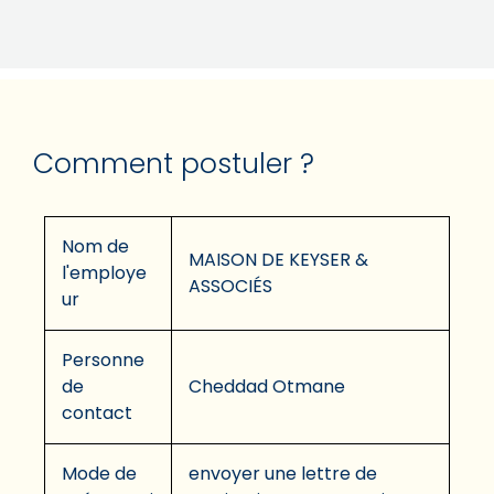
Comment postuler ?
Nom de
MAISON DE KEYSER &
l'employe
ASSOCIÉS
ur
Personne
de
Cheddad Otmane
contact
Mode de
envoyer une lettre de