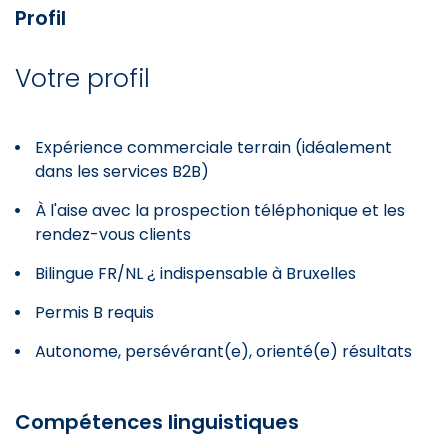
Profil
Votre profil
Expérience commerciale terrain (idéalement
dans les services B2B)
À l'aise avec la prospection téléphonique et les
rendez-vous clients
Bilingue FR/NL ¿ indispensable à Bruxelles
Permis B requis
Autonome, persévérant(e), orienté(e) résultats
Compétences linguistiques