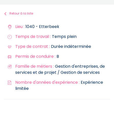
Retour à la liste
Lieu :
1040 - Etterbeek
Temps de travail :
Temps plein
Type de contrat :
Durée indéterminée
Permis de conduire :
B
Famille de métiers :
Gestion d'entreprises, de
services et de projet / Gestion de services
Nombre d'années d'expérience :
Expérience
limitée