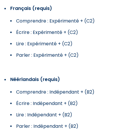
Français (requis)
Comprendre : Expérimenté + (C2)
Écrire : Expérimenté + (C2)
Lire : Expérimenté + (C2)
Parler : Expérimenté + (C2)
Néérlandais (requis)
Comprendre : Indépendant + (B2)
Écrire : Indépendant + (B2)
Lire : Indépendant + (B2)
Parler : Indépendant + (B2)