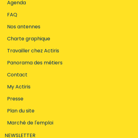
Agenda
FAQ
Nos antennes
Charte graphique
Travailler chez Actiris
Panorama des métiers
Contact
My Actiris
Presse
Plan du site
Marché de l'emploi
NEWSLETTER