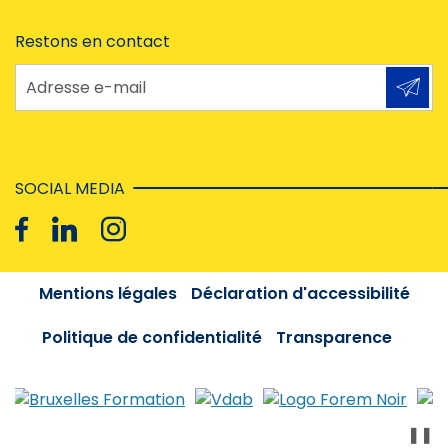
Restons en contact
Adresse e-mail
SOCIAL MEDIA
Mentions légales
Déclaration d'accessibilité
Politique de confidentialité
Transparence
❚❚