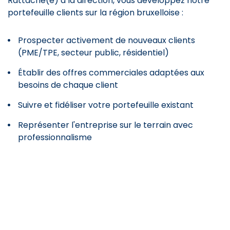
Rattaché(e) à la direction, vous développez notre
portefeuille clients sur la région bruxelloise :
Prospecter activement de nouveaux clients
(PME/TPE, secteur public, résidentiel)
Établir des offres commerciales adaptées aux
besoins de chaque client
Suivre et fidéliser votre portefeuille existant
Représenter l'entreprise sur le terrain avec
professionnalisme