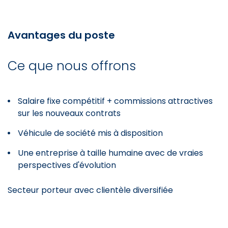
Avantages du poste
Ce que nous offrons
Salaire fixe compétitif + commissions attractives
sur les nouveaux contrats
Véhicule de société mis à disposition
Une entreprise à taille humaine avec de vraies
perspectives d'évolution
Secteur porteur avec clientèle diversifiée