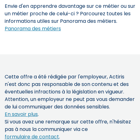
Envie d'en apprendre davantage sur ce métier ou sur
un métier proche de celui-ci ? Parcourez toutes les
informations utiles sur Panorama des métiers.
Panorama des métiers
Cette offre a été rédigée par l'employeur, Actiris
n'est donc pas responsable de son contenu et des
éventuelles infractions à la législation en vigueur.
Attention, un employeur ne peut pas vous demander
de lui communiquer des données sensibles.
En savoir plus
.
Si vous avez une remarque sur cette offre, n'hésitez
pas à nous la communiquer via ce
formulaire de contact
.