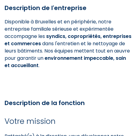
Description de l'entreprise
Disponible à Bruxelles et en périphérie, notre
entreprise familiale sérieuse et expérimentée
accompagne les
syndics, copropriétés, entreprises
et commerces
dans l'entretien et le nettoyage de
leurs bâtiments. Nos équipes mettent tout en œuvre
pour garantir un
environnement impeccable, sain
et accueillant
.
Description de la fonction
Votre mission