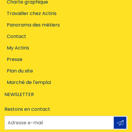
Charte graphique
Travailler chez Actiris
Panorama des métiers
Contact
My Actiris
Presse
Plan du site
Marché de l'emploi
NEWSLETTER
Restons en contact
Adresse e-mail