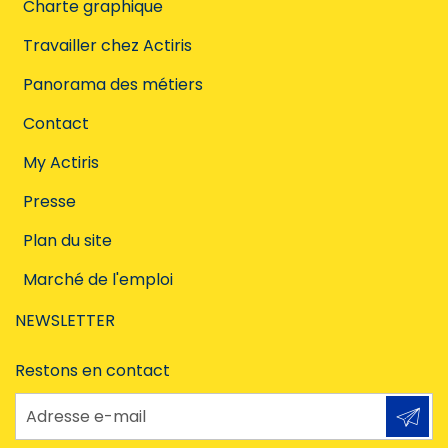
Charte graphique
Travailler chez Actiris
Panorama des métiers
Contact
My Actiris
Presse
Plan du site
Marché de l'emploi
NEWSLETTER
Restons en contact
Adresse e-mail