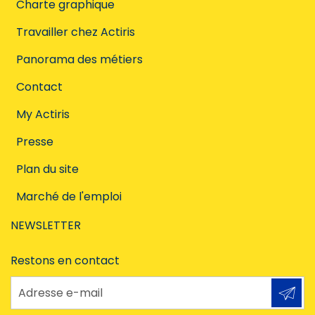
Charte graphique
Travailler chez Actiris
Panorama des métiers
Contact
My Actiris
Presse
Plan du site
Marché de l'emploi
NEWSLETTER
Restons en contact
Adresse e-mail