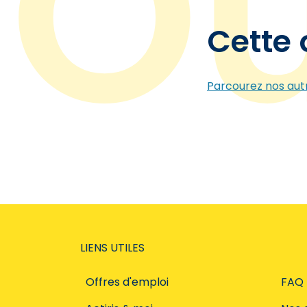
Cette 
Parcourez nos autr
LIENS UTILES
Offres d'emploi
FAQ