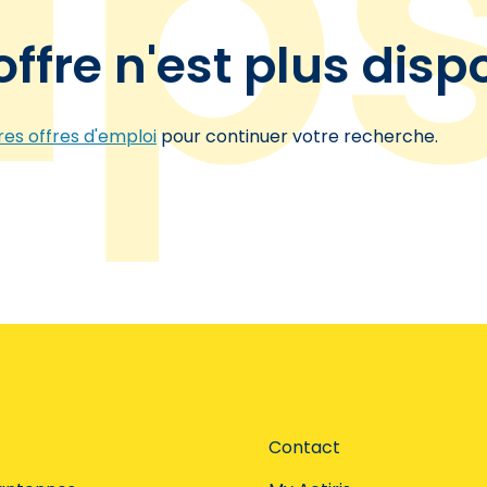
offre n'est plus disp
es offres d'emploi
pour continuer votre recherche.
Contact