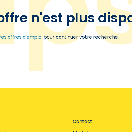
offre n'est plus disp
es offres d'emploi
pour continuer votre recherche.
Contact