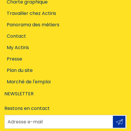
Charte graphique
Travailler chez Actiris
Panorama des métiers
Contact
My Actiris
Presse
Plan du site
Marché de l'emploi
NEWSLETTER
Restons en contact
Adresse e-mail