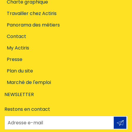
Charte graphique
Travailler chez Actiris
Panorama des métiers
Contact
My Actiris
Presse
Plan du site
Marché de l'emploi
NEWSLETTER
Restons en contact
Adresse e-mail