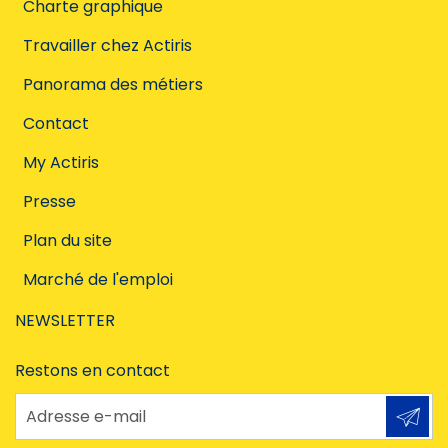
Charte graphique
Travailler chez Actiris
Panorama des métiers
Contact
My Actiris
Presse
Plan du site
Marché de l'emploi
NEWSLETTER
Restons en contact
Adresse e-mail