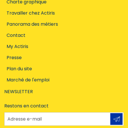
Charte graphique
Travailler chez Actiris
Panorama des métiers
Contact
My Actiris
Presse
Plan du site
Marché de l'emploi
NEWSLETTER
Restons en contact
Adresse e-mail