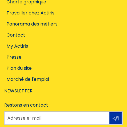
Charte graphique
Travailler chez Actiris
Panorama des métiers
Contact
My Actiris
Presse
Plan du site
Marché de l'emploi
NEWSLETTER
Restons en contact
Adresse e-mail