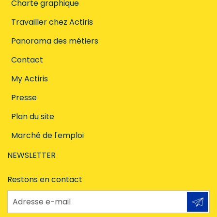
Charte graphique
Travailler chez Actiris
Panorama des métiers
Contact
My Actiris
Presse
Plan du site
Marché de l'emploi
NEWSLETTER
Restons en contact
Adresse e-mail