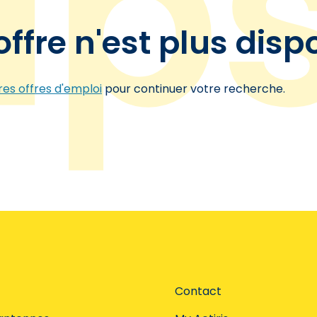
offre n'est plus disp
es offres d'emploi
pour continuer votre recherche.
Contact