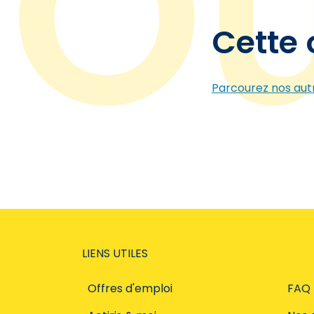
Cette 
Parcourez nos autr
LIENS UTILES
Offres d'emploi
FAQ