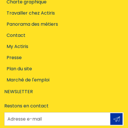
Charte graphique
Travailler chez Actiris
Panorama des métiers
Contact
My Actiris
Presse
Plan du site
Marché de l'emploi
NEWSLETTER
Restons en contact
Adresse e-mail