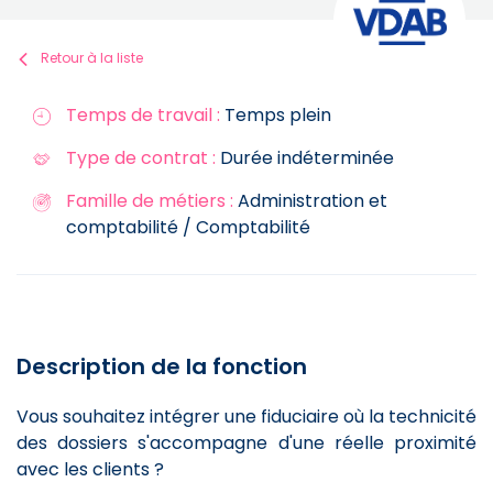
Retour à la liste
Temps de travail :
Temps plein
Type de contrat :
Durée indéterminée
Famille de métiers :
Administration et
comptabilité / Comptabilité
Description de la fonction
Vous souhaitez intégrer une fiduciaire où la technicité
des dossiers s'accompagne d'une réelle proximité
avec les clients ?