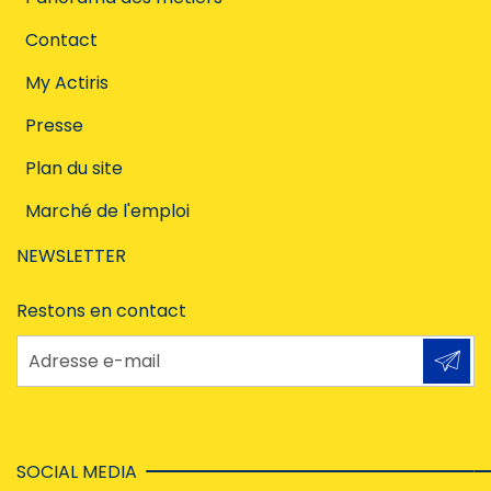
Contact
My Actiris
Presse
Plan du site
Marché de l'emploi
NEWSLETTER
Restons en contact
Adresse e-mail
SOCIAL MEDIA