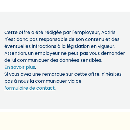
Cette offre a été rédigée par l'employeur, Actiris
n'est donc pas responsable de son contenu et des
éventuelles infractions à la législation en vigueur.
Attention, un employeur ne peut pas vous demander
de lui communiquer des données sensibles.
En savoir plus
.
Si vous avez une remarque sur cette offre, n'hésitez
pas à nous la communiquer via ce
formulaire de contact
.