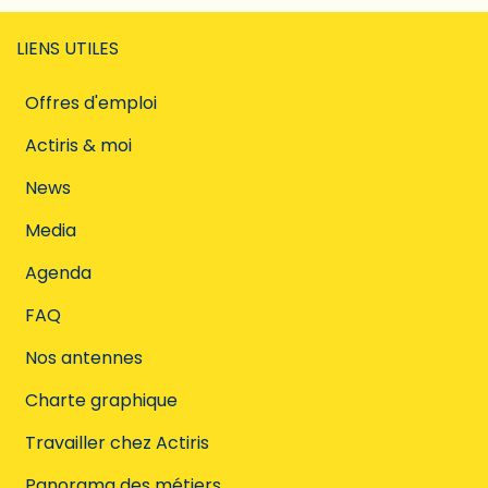
LIENS UTILES
Offres d'emploi
Actiris & moi
News
Media
Agenda
FAQ
Nos antennes
Charte graphique
Travailler chez Actiris
Panorama des métiers