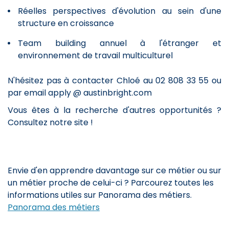
Réelles perspectives d'évolution au sein d'une
structure en croissance
Team building annuel à l'étranger et
environnement de travail multiculturel
N'hésitez pas à contacter Chloé au 02 808 33 55 ou
par email apply @ austinbright.com
Vous êtes à la recherche d'autres opportunités ?
Consultez notre site !
Envie d'en apprendre davantage sur ce métier ou sur
un métier proche de celui-ci ? Parcourez toutes les
informations utiles sur Panorama des métiers.
Panorama des métiers