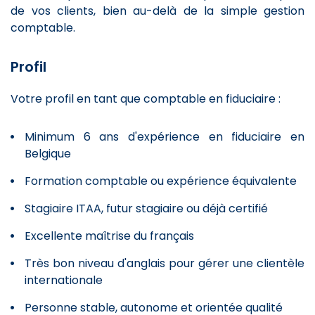
de vos clients, bien au-delà de la simple gestion
comptable.
Profil
Votre profil en tant que comptable en fiduciaire :
Minimum 6 ans d'expérience en fiduciaire en
Belgique
Formation comptable ou expérience équivalente
Stagiaire ITAA, futur stagiaire ou déjà certifié
Excellente maîtrise du français
Très bon niveau d'anglais pour gérer une clientèle
internationale
Personne stable, autonome et orientée qualité