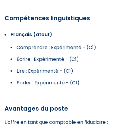
Compétences linguistiques
Français (atout)
Comprendre : Expérimenté - (C1)
Écrire : Expérimenté - (C1)
Lire : Expérimenté - (C1)
Parler : Expérimenté - (C1)
Avantages du poste
L'offre en tant que comptable en fiduciaire :