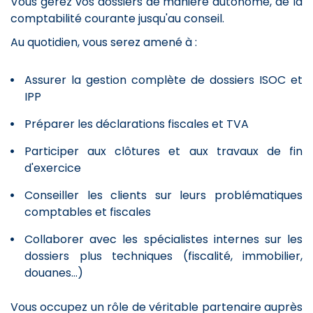
Vous gérez vos dossiers de manière autonome, de la
comptabilité courante jusqu'au conseil.
Au quotidien, vous serez amené à :
Assurer la gestion complète de dossiers ISOC et
IPP
Préparer les déclarations fiscales et TVA
Participer aux clôtures et aux travaux de fin
d'exercice
Conseiller les clients sur leurs problématiques
comptables et fiscales
Collaborer avec les spécialistes internes sur les
dossiers plus techniques (fiscalité, immobilier,
douanes...)
Vous occupez un rôle de véritable partenaire auprès