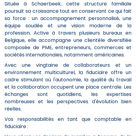
Située à Schaerbeek, cette structure familiale
poursuit sa croissance tout en conservant ce qui fait
sa force : un accompagnement personnalisé, une
équipe soudée et une vision moderne de la
profession. Active à travers plusieurs bureaux en
Belgique, elle accompagne une clientèle diversifiée
composée de PME, entrepreneurs, commerces et
sociétés internationales, notamment américaines.
Avec une vingtaine de collaborateurs et un
environnement multiculturel, la fiduciaire offre un
cadre stimulant où l'autonomie, la qualité du travail
et la collaboration occupent une place centrale. Les
échanges sont quotidiens, les expertises
nombreuses et les perspectives d'évolution bien
réelles.
Vos responsabilités en tant que comptable en
fiduciaire :