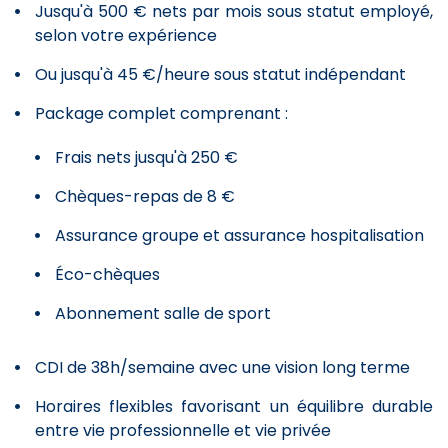
Jusqu'à 500 € nets par mois sous statut employé,
selon votre expérience
Ou jusqu'à 45 €/heure sous statut indépendant
Package complet comprenant :
Frais nets jusqu'à 250 €
Chèques-repas de 8 €
Assurance groupe et assurance hospitalisation
Éco-chèques
Abonnement salle de sport
CDI de 38h/semaine avec une vision long terme
Horaires flexibles favorisant un équilibre durable
entre vie professionnelle et vie privée