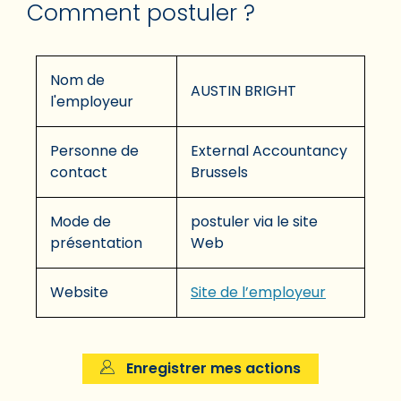
Comment postuler ?
Nom de
AUSTIN BRIGHT
l'employeur
Personne de
External Accountancy
contact
Brussels
Mode de
postuler via le site
présentation
Web
Website
Site de l’employeur
Enregistrer mes actions