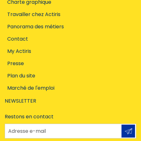
Charte graphique
Travailler chez Actiris
Panorama des métiers
Contact
My Actiris
Presse
Plan du site
Marché de l'emploi
NEWSLETTER
Restons en contact
Adresse e-mail