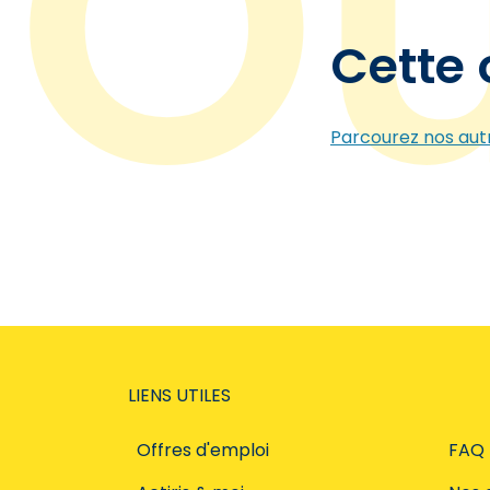
Cette 
Parcourez nos autr
LIENS UTILES
Offres d'emploi
FAQ