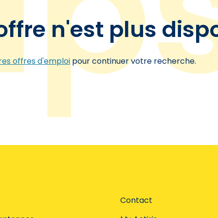
offre n'est plus disp
es offres d'emploi
pour continuer votre recherche.
Contact