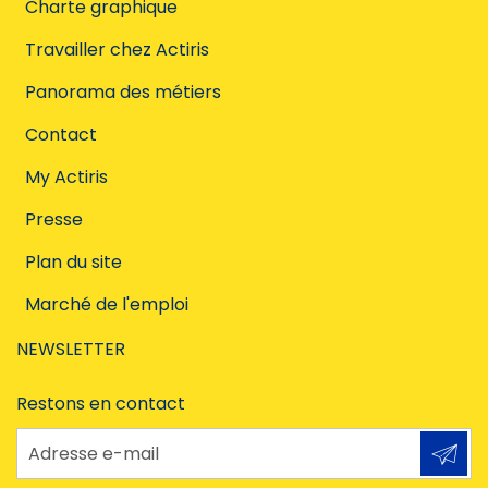
Charte graphique
Travailler chez Actiris
Panorama des métiers
Contact
My Actiris
Presse
Plan du site
Marché de l'emploi
NEWSLETTER
Restons en contact
Adresse e-mail