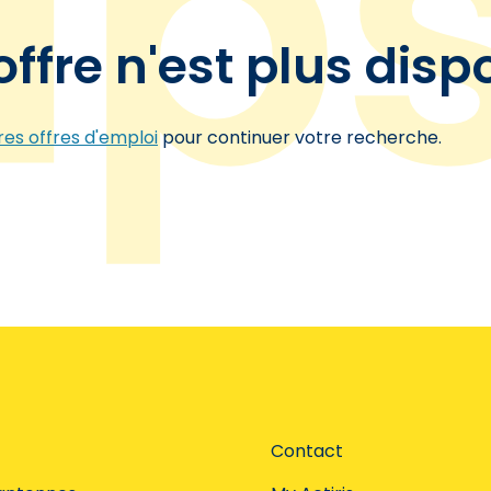
offre n'est plus disp
es offres d'emploi
pour continuer votre recherche.
Contact