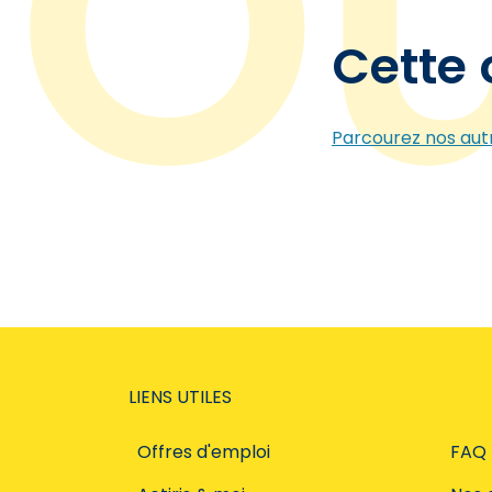
Cette 
Parcourez nos autr
LIENS UTILES
Offres d'emploi
FAQ