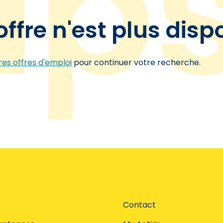
offre n'est plus disp
es offres d'emploi
pour continuer votre recherche.
Contact