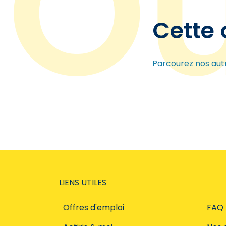
Cette 
Parcourez nos autr
LIENS UTILES
Offres d'emploi
FAQ