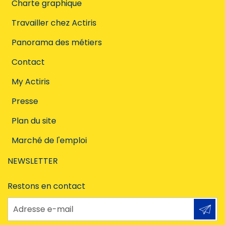
Charte graphique
Travailler chez Actiris
Panorama des métiers
Contact
My Actiris
Presse
Plan du site
Marché de l'emploi
NEWSLETTER
Restons en contact
Adresse e-mail