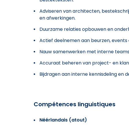
Adviseren van architecten, bestekschri
en afwerkingen.
Duurzame relaties opbouwen en onder
Actief deelnemen aan beurzen, event
Nauw samenwerken met interne teams 
Accuraat beheren van project- en klan
Bijdragen aan interne kennisdeling en d
Compétences linguistiques
Néérlandais (atout)