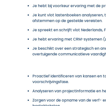
Je hebt bij voorkeur ervaring met de p
Je kunt vlot lastenboeken analyseren, 
afstemmen op de gestelde vereisten.
Je spreekt en schrijft vlot Nederlands, 
Je hebt ervaring met CRM-systemen (zo
Je beschikt over een strategisch en an
overtuigende communicatieve vaardig
Proactief identificeren van kansen en 
voorschrijvingsfase.
Analyseren van projectinformatie en he
Zorgen voor de opname van de verf- e
bestekteksten.