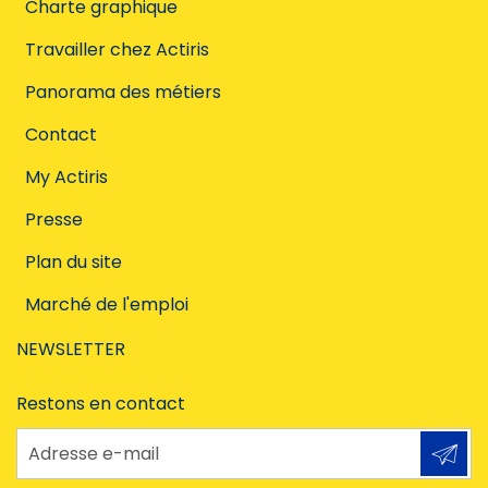
Charte graphique
Travailler chez Actiris
Panorama des métiers
Contact
My Actiris
Presse
Plan du site
Marché de l'emploi
NEWSLETTER
Restons en contact
Adresse e-mail