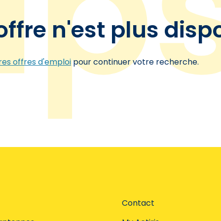
offre n'est plus disp
es offres d'emploi
pour continuer votre recherche.
Contact