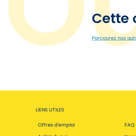
Cette 
Parcourez nos autr
LIENS UTILES
Offres d'emploi
FAQ