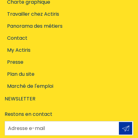
Charte graphique
Travailler chez Actiris
Panorama des métiers
Contact
My Actiris
Presse
Plan du site
Marché de l'emploi
NEWSLETTER
Restons en contact
Adresse e-mail