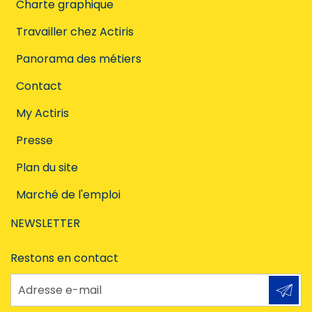
Charte graphique
Travailler chez Actiris
Panorama des métiers
Contact
My Actiris
Presse
Plan du site
Marché de l'emploi
NEWSLETTER
Restons en contact
Adresse e-mail