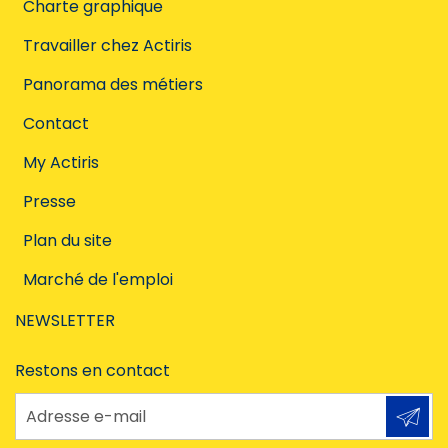
Charte graphique
Travailler chez Actiris
Panorama des métiers
Contact
My Actiris
Presse
Plan du site
Marché de l'emploi
NEWSLETTER
Restons en contact
Adresse e-mail