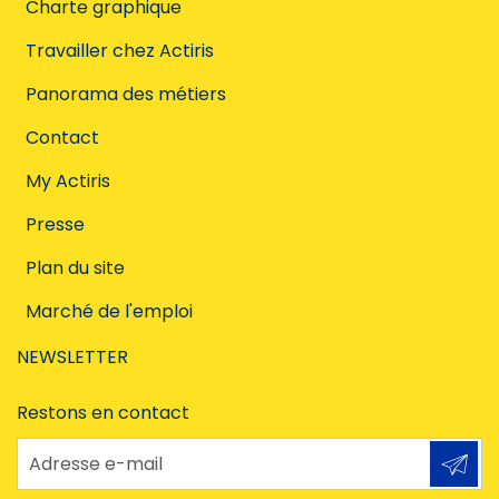
Charte graphique
Travailler chez Actiris
Panorama des métiers
Contact
My Actiris
Presse
Plan du site
Marché de l'emploi
NEWSLETTER
Restons en contact
Adresse e-mail