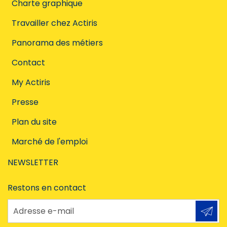
Charte graphique
Travailler chez Actiris
Panorama des métiers
Contact
My Actiris
Presse
Plan du site
Marché de l'emploi
NEWSLETTER
Restons en contact
Adresse e-mail