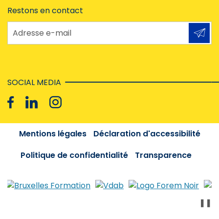
Restons en contact
Adresse e-mail
SOCIAL MEDIA
Mentions légales
Déclaration d'accessibilité
Politique de confidentialité
Transparence
❚❚