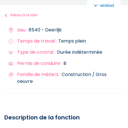
Retour à la liste
Lieu :
8540 - Deerlijk
Temps de travail :
Temps plein
Type de contrat :
Durée indéterminée
Permis de conduire :
B
Famille de métiers :
Construction / Gros
oeuvre
Description de la fonction