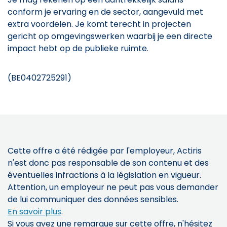
conform je ervaring en de sector, aangevuld met
extra voordelen. Je komt terecht in projecten
gericht op omgevingswerken waarbij je een directe
impact hebt op de publieke ruimte.
(BE0402725291)
Cette offre a été rédigée par l'employeur, Actiris
n'est donc pas responsable de son contenu et des
éventuelles infractions à la législation en vigueur.
Attention, un employeur ne peut pas vous demander
de lui communiquer des données sensibles.
En savoir plus
.
Si vous avez une remarque sur cette offre, n'hésitez