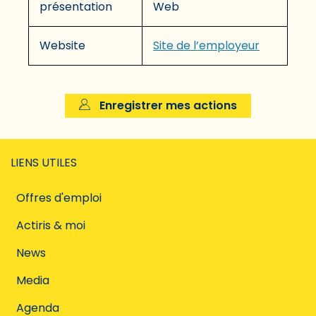
présentation
Web
Website
Site de l’employeur
Enregistrer mes actions
LIENS UTILES
Offres d'emploi
Actiris & moi
News
Media
Agenda