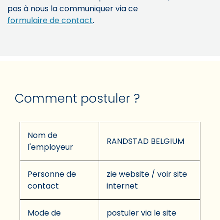
pas à nous la communiquer via ce
formulaire de contact
.
Comment postuler ?
Nom de
RANDSTAD BELGIUM
l'employeur
Personne de
zie website / voir site
contact
internet
Mode de
postuler via le site