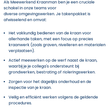
Als Meewerkend Kraanman ben je een cruciale
schakel in onze teams voor
diverse omgevingswerken. Je takenpakket is
afwisselend en omvat:
Het vakkundig bedienen van de kraan voor
allerhande taken, met een focus op precies
kraanwerk (zoals graven, nivelleren en materialen
verplaatsen).
Actief meewerken op de werf naast de kraan,
waarbij je je collega's ondersteunt bij
grondwerken, bestrating of rioleringswerken.
Zorgen voor het dagelijks onderhoud en de
inspectie van je kraan.
Veilig en efficiënt werken volgens de geldende
procedures.