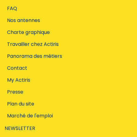
FAQ
Nos antennes
Charte graphique
Travailler chez Actiris
Panorama des métiers
Contact
My Actiris
Presse
Plan du site
Marché de l'emploi
NEWSLETTER