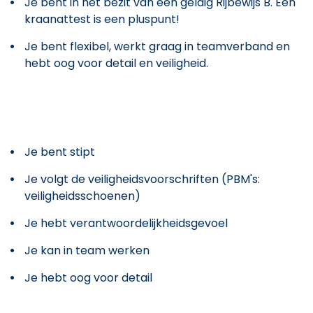
Je bent in het bezit van een geldig Rijbewijs B. Een
kraanattest is een pluspunt!
Je bent flexibel, werkt graag in teamverband en
hebt oog voor detail en veiligheid.
Je bent stipt
Je volgt de veiligheidsvoorschriften (PBM's:
veiligheidsschoenen)
Je hebt verantwoordelijkheidsgevoel
Je kan in team werken
Je hebt oog voor detail