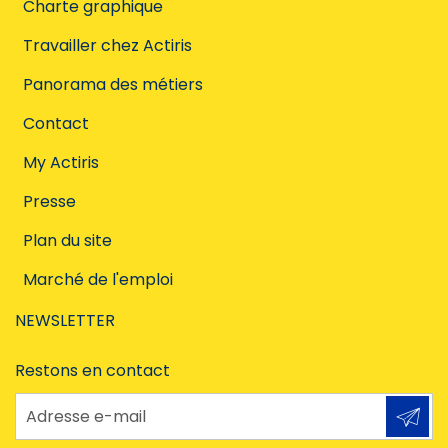
Charte graphique
Travailler chez Actiris
Panorama des métiers
Contact
My Actiris
Presse
Plan du site
Marché de l'emploi
NEWSLETTER
Restons en contact
Adresse e-mail